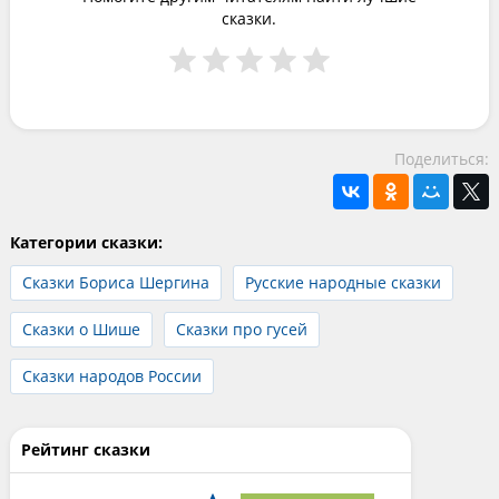
сказки.
Поделиться:
Категории сказки:
Сказки Бориса Шергина
Русские народные сказки
Сказки о Шише
Сказки про гусей
Сказки народов России
Рейтинг сказки