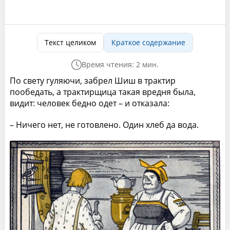
Текст целиком
Краткое содержание
Время чтения: 2 мин.
По свету гуляючи, забрел Шиш в трактир
пообедать, а трактирщица такая вредня была,
видит: человек бедно одет – и отказала:
– Ничего нет, не готовлено. Один хлеб да вода.