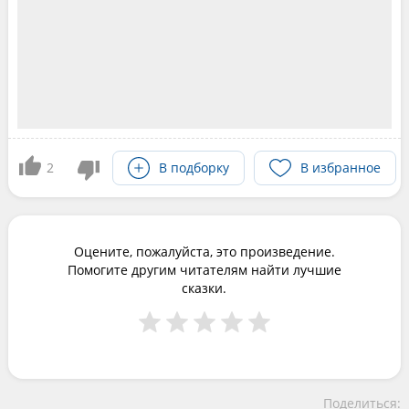
2
В подборку
В избранное
Оцените, пожалуйста, это произведение.
Помогите другим читателям найти лучшие
сказки.
Поделиться: