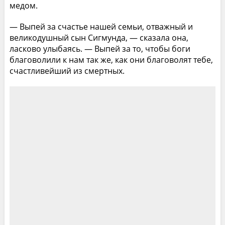
медом.
— Выпей за счастье нашей семьи, отважный и
великодушный сын Сигмунда, — сказала она,
ласково улыбаясь. — Выпей за то, чтобы боги
благоволили к нам так же, как они благоволят тебе,
счастливейший из смертных.