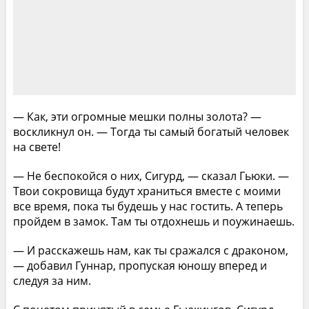
— Как, эти огромные мешки полны золота? —
воскликнул он. — Тогда ты самый богатый человек
на свете!
— Не беспокойся о них, Сигурд, — сказал Гьюки. —
Твои сокровища будут храниться вместе с моими
все время, пока ты будешь у нас гостить. А теперь
пройдем в замок. Там ты отдохнешь и поужинаешь.
— И расскажешь нам, как ты сражался с драконом,
— добавил Гуннар, пропуская юношу вперед и
следуя за ним.