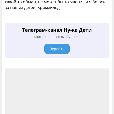
какой-то обман, не может быть счастья, и я боюсь
за наших детей, Кримхильд.
Телеграм-канал Ну-ка Дети
Книги, творчество, обучение
Перейти