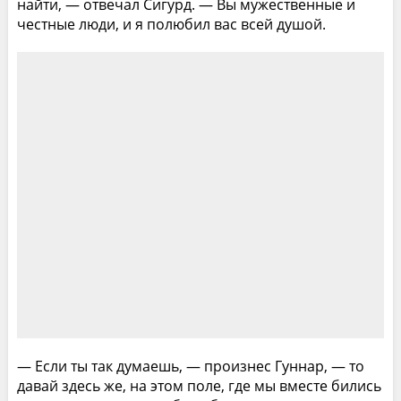
найти, — отвечал Сигурд. — Вы мужественные и
честные люди, и я полюбил вас всей душой.
— Если ты так думаешь, — произнес Гуннар, — то
давай здесь же, на этом поле, где мы вместе бились