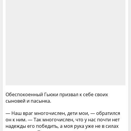
Обеспокоенный Гьюки призвал к себе своих
сыновей и пасынка.
— Наш враг многочислен, дети мои, — обратился
он к ним. — Так многочислен, что у нас почти нет
надежды его победить, а моя рука уже не в силах