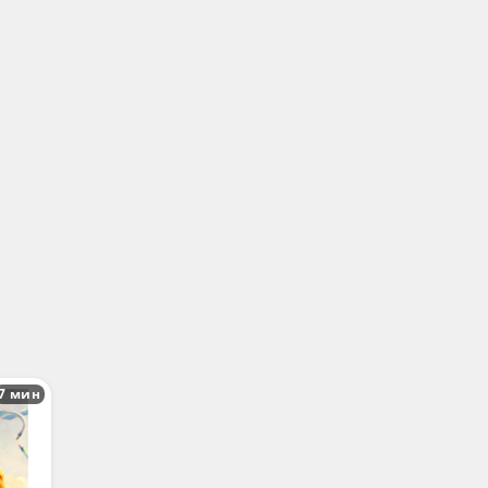
7 мин