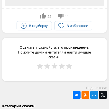
22
11
В подборку
В избранное
Оцените, пожалуйста, это произведение.
Помогите другим читателям найти лучшие
сказки.
Поделиться:
Категории сказки: