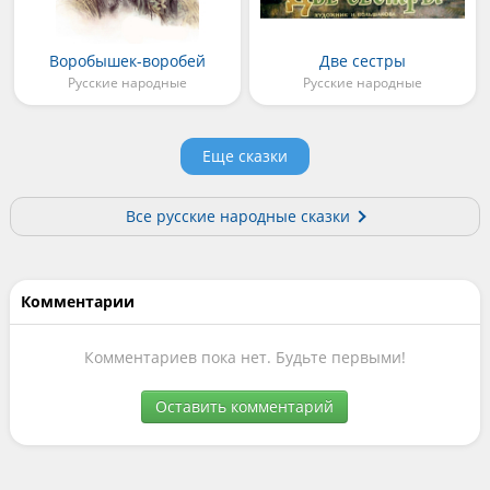
Воробышек-воробей
Две сестры
Русские народные
Русские народные
Еще сказки
Все русские народные сказки
Комментарии
Комментариев пока нет. Будьте первыми!
Оставить комментарий