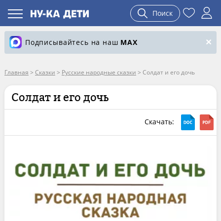
Поиск
Подписывайтесь на наш
MAX
Главная
>
Сказки
>
Русские народные сказки
>
Солдат и его дочь
Солдат и его дочь
Скачать: