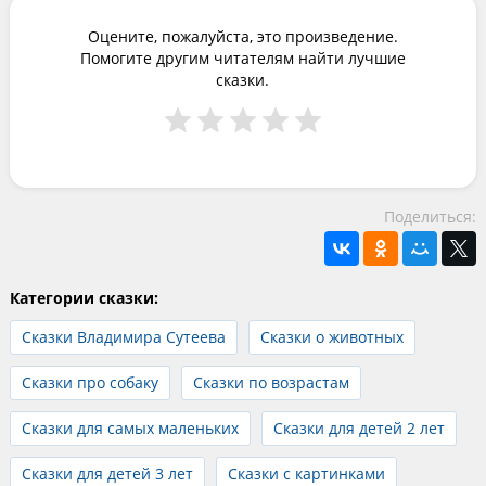
Оцените, пожалуйста, это произведение.
Помогите другим читателям найти лучшие
сказки.
Поделиться:
Категории сказки:
Сказки Владимира Сутеева
Сказки о животных
Сказки про собаку
Сказки по возрастам
Сказки для самых маленьких
Сказки для детей 2 лет
Сказки для детей 3 лет
Сказки с картинками