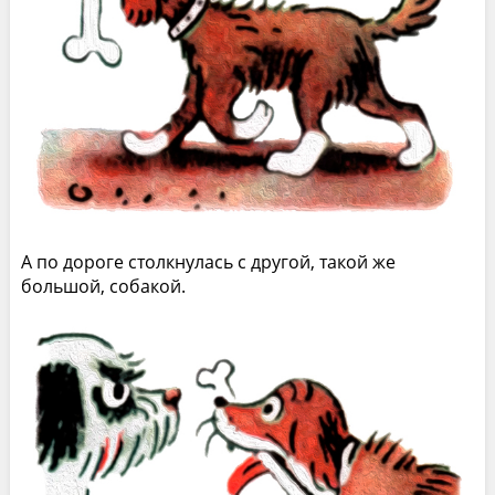
А по дороге столкнулась с другой, такой же
большой, собакой.