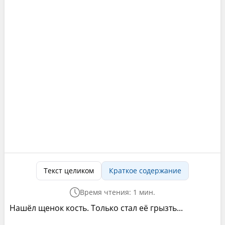
Текст целиком
Краткое содержание
Время чтения: 1 мин.
Нашёл щенок кость. Только стал её грызть...