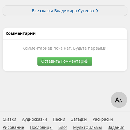
Все сказки Владимира Сутеева
Комментарии
Комментариев пока нет. Будьте первыми!
Оставить комментарий
А
А
Сказки
Аудиосказки
Песни
Загадки
Раскраски
Рисование
Пословицы
Блог
Мультфильмы
Задания