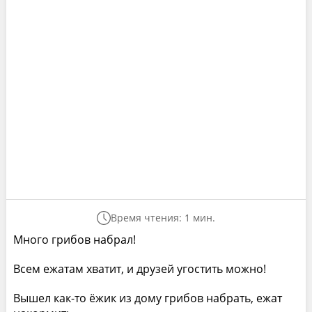
Время чтения: 1 мин.
Много грибов набрал!
Всем ежатам хватит, и друзей угостить можно!
Вышел как-то ёжик из дому грибов набрать, ежат