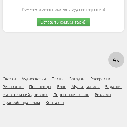
Комментариев пока нет. Будьте первыми!
Оставить комментарий
А
А
Сказки
Аудиосказки
Песни
Загадки
Раскраски
Рисование
Пословицы
Блог
Мультфильмы
Задания
Читательский дневник
Персонажи сказок
Реклама
Правообладателям
Контакты
Пользовательское соглашение