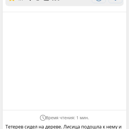
Время чтения: 1 мин.
Тетерев сидел на дереве. Лисица подошла к нему и