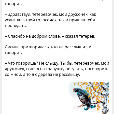
говорит:
– Здравствуй, тетеревочек, мой дружочек, как
услышала твой голосочек, так и пришла тебя
проведать.
– Спасибо на добром слове, – сказал тетерев.
Лисица притворилась, что не расслышит, и
говорит:
– Что говоришь? Не слышу. Ты бы, тетеревочек, мой
дружочек, сошёл на травушку погулять, поговорить
со мной, а то я с дерева не расслышу.