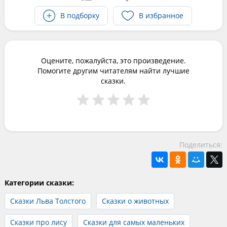
В подборку
В избранное
Оцените, пожалуйста, это произведение.
Помогите другим читателям найти лучшие
сказки.
Поделиться:
Категории сказки:
Сказки Льва Толстого
Сказки о животных
Сказки про лису
Сказки для самых маленьких