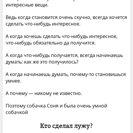
интересные вещи.
Ведь когда становится очень скучно, всегда хочется
сделать что-нибудь интересное.
А когда хочешь сделать что-нибудь интересное,
что-нибудь обязательно да получится.
А когда что-нибудь получается, всегда начинаешь
думать: как же это получилось?
А когда начинаешь думать, почему-то становишься
умнее.
А почему — никому не известно.
Поэтому собачка Соня и была очень умной
собачкой
Кто сделал лужу?