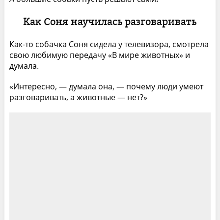
Как Соня научилась разговаривать
Как-то собачка Соня сидела у телевизора, смотрела
свою любимую передачу «В мире животных» и
думала.
«Интересно, — думала она, — почему люди умеют
разговаривать, а животные — нет?»