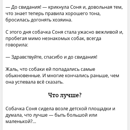
— До свидания! — крикнула Соня и, довольная тем,
что знает теперь правила хорошего тона,
бросилась догонять хозяина.
С этого дня собачка Соня стала ужасно вежливой и,
пробегая мимо незнакомых собак, всегда
говорила:
— Здравствуйте, спасибо и до свидания!
Жаль, что собаки ей попадались самые
обыкновенные. И многие кончались раньше, чем
она успевала всё сказать.
Что лучше?
Собачка Соня сидела возле детской площадки и
думала, что лучше — быть большой или
маленькой?…