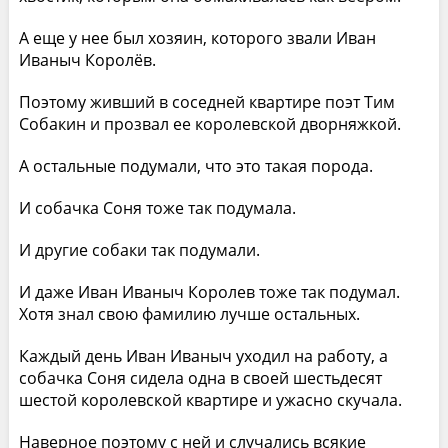
А еще у нее был хозяин, которого звали Иван
Иваныч Королёв.
Поэтому живший в соседней квартире поэт Тим
Собакин и прозвал ее королевской дворняжкой.
А остальные подумали, что это такая порода.
И собачка Соня тоже так подумала.
И другие собаки так подумали.
И даже Иван Иваныч Королев тоже так подумал.
Хотя знал свою фамилию лучше остальных.
Каждый день Иван Иваныч уходил на работу, а
собачка Соня сидела одна в своей шестьдесят
шестой королевской квартире и ужасно скучала.
Наверное поэтому с ней и случались всякие