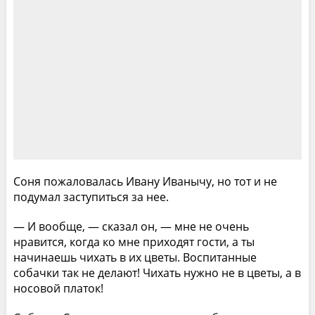
Соня пожаловалась Ивану Иванычу, но тот и не
подумал заступиться за нее.
— И вообще, — сказал он, — мне не очень
нравится, когда ко мне приходят гости, а ты
начинаешь чихать в их цветы. Воспитанные
собачки так не делают! Чихать нужно не в цветы, а в
носовой платок!