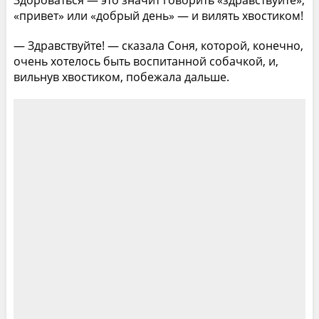
Здороваться — это значит говорить «здравствуйте»,
«привет» или «добрый день» — и вилять хвостиком!
— Здравствуйте! — сказала Соня, которой, конечно,
очень хотелось быть воспитанной собачкой, и,
вильнув хвостиком, побежала дальше.