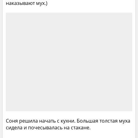
наказывают мух.)
Соня решила начать с кухни. Большая толстая муха
сидела и почесывалась на стакане.