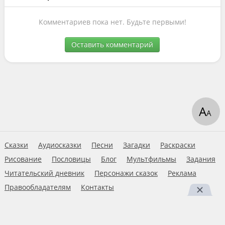
Комментариев пока нет. Будьте первыми!
Оставить комментарий
А
А
Сказки
Аудиосказки
Песни
Загадки
Раскраски
Рисование
Пословицы
Блог
Мультфильмы
Задания
Читательский дневник
Персонажи сказок
Реклама
Правообладателям
Контакты
Пользовательское соглашение