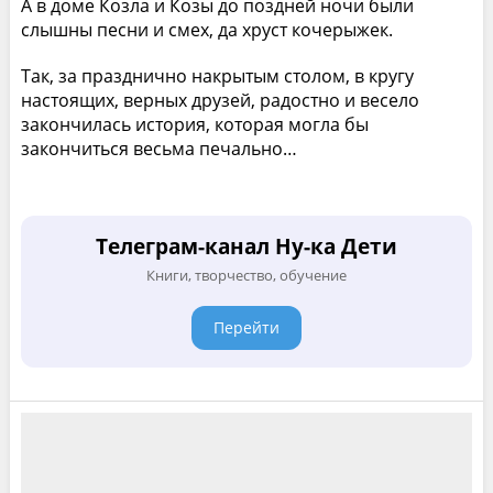
А в доме Козла и Козы до поздней ночи были
слышны песни и смех, да хруст кочерыжек.
Так, за празднично накрытым столом, в кругу
настоящих, верных друзей, радостно и весело
закончилась история, которая могла бы
закончиться весьма печально…
Телеграм-канал Ну-ка Дети
Книги, творчество, обучение
Перейти