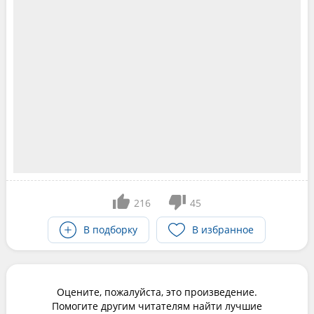
216
45
В подборку
В избранное
Оцените, пожалуйста, это произведение.
Помогите другим читателям найти лучшие