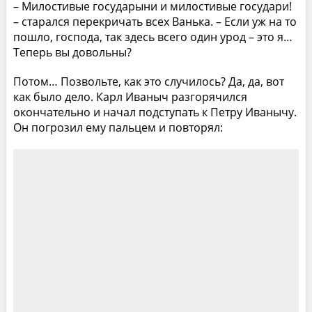
– Милостивые государыни и милостивые государи!
– старался перекричать всех Ванька. – Если уж на то
пошло, господа, так здесь всего один урод – это я…
Теперь вы довольны?
Потом… Позвольте, как это случилось? Да, да, вот
как было дело. Карл Иваныч разгорячился
окончательно и начал подступать к Петру Иванычу.
Он погрозил ему пальцем и повторял: