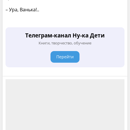
– Ура, Ванька!..
Телеграм-канал Ну-ка Дети
Книги, творчество, обучение
Перейти