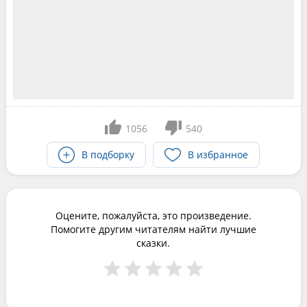
1056
540
В подборку
В избранное
Оцените, пожалуйста, это произведение.
Помогите другим читателям найти лучшие
сказки.