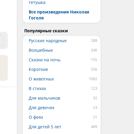
тетушка
Все произведения Николая
Гоголя
Популярные сказки
Русские народные
Волшебные
Сказки на ночь
Короткие
О животных
В стихах
Для мальчиков
Для девочек
О феях
Для детей 5 лет