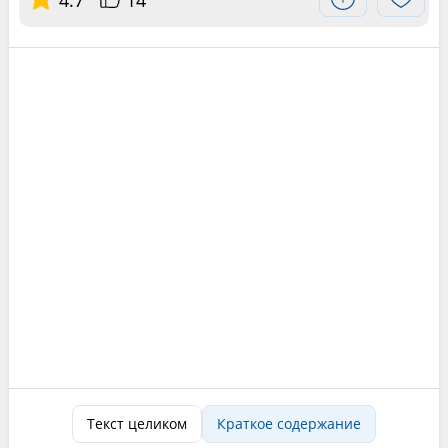
Текст целиком
Краткое содержание