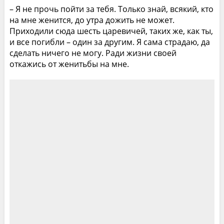
– Я не прочь пойти за тебя. Только знай, всякий, кто
на мне женится, до утра дожить не может.
Приходили сюда шесть царевичей, таких же, как ты,
и все погибли – один за другим. Я сама страдаю, да
сделать ничего не могу. Ради жизни своей
откажись от женитьбы на мне.