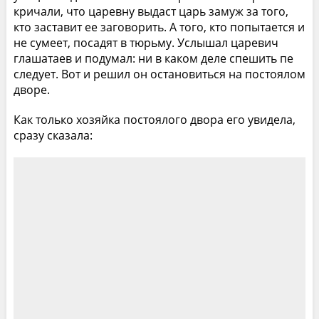
кричали, что царевну выдаст царь замуж за того,
кто заставит ее заговорить. А того, кто попытается и
не сумеет, посадят в тюрьму. Услышал царевич
глашатаев и подумал: ни в каком деле спешить пе
следует. Вот и решил он остановиться на постоялом
дворе.
Как только хозяйка постоялого двора его увидела,
сразу сказала: