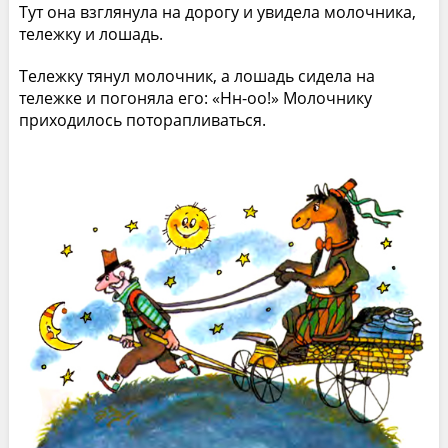
Тут она взглянула на дорогу и увидела молочника,
тележку и лошадь.
Тележку тянул молочник, а лошадь сидела на
тележке и погоняла его: «Нн-оо!» Молочнику
приходилось поторапливаться.