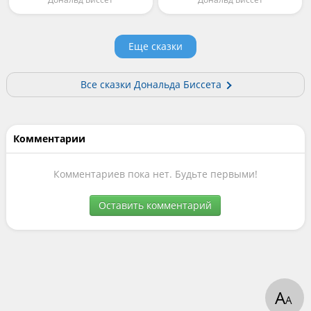
Еще сказки
Все сказки Дональда Биссета
Комментарии
Комментариев пока нет. Будьте первыми!
Оставить комментарий
А
А