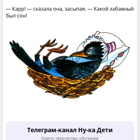
— Карр! — сказала она, засыпая. — Какой забавный
был сон!
Телеграм-канал Ну-ка Дети
Книги, творчество, обучение