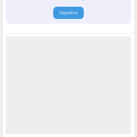
Перейти