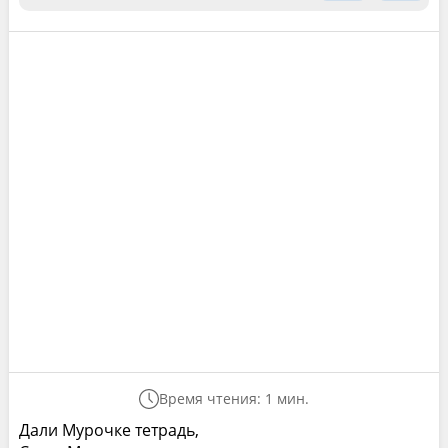
Время чтения: 1 мин.
Дали Мурочке тетрадь,