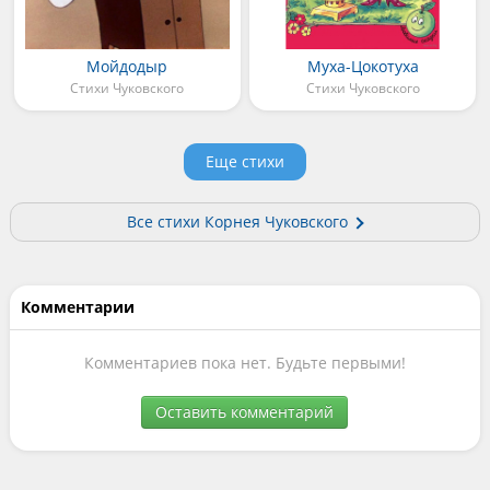
Мойдодыр
Муха-Цокотуха
Стихи Чуковского
Стихи Чуковского
Еще стихи
Все стихи Корнея Чуковского
Комментарии
Комментариев пока нет. Будьте первыми!
Оставить комментарий