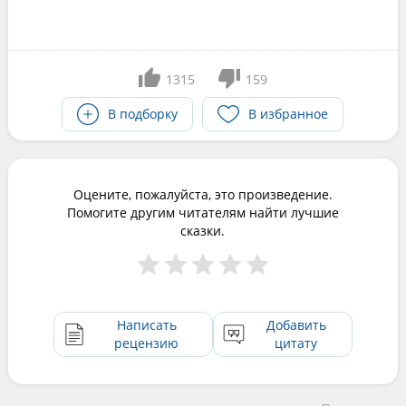
1315
159
В подборку
В избранное
Оцените, пожалуйста, это произведение.
Помогите другим читателям найти лучшие
сказки.
Написать
Добавить
рецензию
цитату