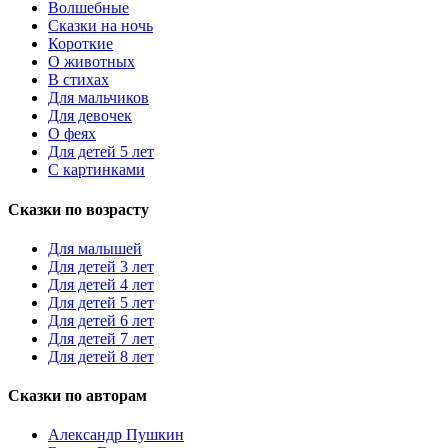
Волшебные
Сказки на ночь
Короткие
О животных
В стихах
Для мальчиков
Для девочек
О феях
Для детей 5 лет
С картинками
Сказки по возрасту
Для малышей
Для детей 3 лет
Для детей 4 лет
Для детей 5 лет
Для детей 6 лет
Для детей 7 лет
Для детей 8 лет
Сказки по авторам
Александр Пушкин