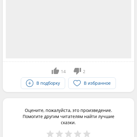
14
2
В подборку
В избранное
Оцените, пожалуйста, это произведение.
Помогите другим читателям найти лучшие
сказки.