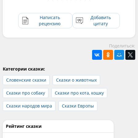
Написать
Добавить
рецензию
цитату
Поделиться:
Категории сказки:
Словенские сказки
Сказки о животных
Сказки про собаку
Сказки про кота, кошку
Сказки народов мира
Сказки Европы
Рейтинг сказки