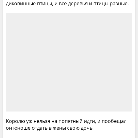
диковинные птицы, и все деревья и птицы разные.
Королю уж нельзя на попятный идти, и пообещал
он юноше отдать в жены свою дочь.