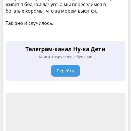
живет в бедной лачуге, а мы переселимся в
богатые хоромы, что за морем высятся.
Так оно и случилось.
Телеграм-канал Ну-ка Дети
Книги, творчество, обучение
Перейти