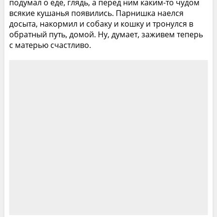
подумал о еде, глядь, а перед ним каким-то чудом
всякие кушанья появились. Парнишка наелся
досыта, накормил и собаку и кошку и тронулся в
обратный путь, домой. Ну, думает, заживем теперь
с матерью счастливо.