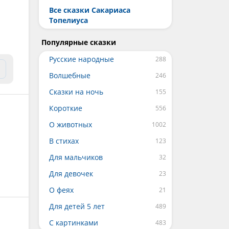
Все сказки Сакариаса
Топелиуса
Популярные сказки
Русские народные
Волшебные
Сказки на ночь
Короткие
О животных
В стихах
Для мальчиков
Для девочек
О феях
Для детей 5 лет
С картинками