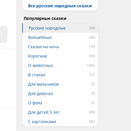
Все русские народные сказки
Популярные сказки
Русские народные
Волшебные
Сказки на ночь
Короткие
О животных
В стихах
Для мальчиков
Для девочек
О феях
Для детей 5 лет
С картинками