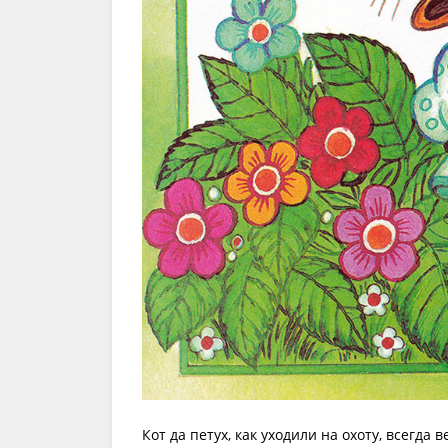
Кот да петух, как уходили на охоту, всегд