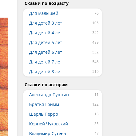
Сказки по возрасту
Для малышей
Для детей 3 лет
Для детей 4 лет
Для детей 5 лет
Для детей 6 лет
Для детей 7 лет
Для детей 8 лет
Сказки по авторам
Александр Пушкин
Братья Гримм
Шарль Перро
Корней Чуковский
Владимир Сутеев