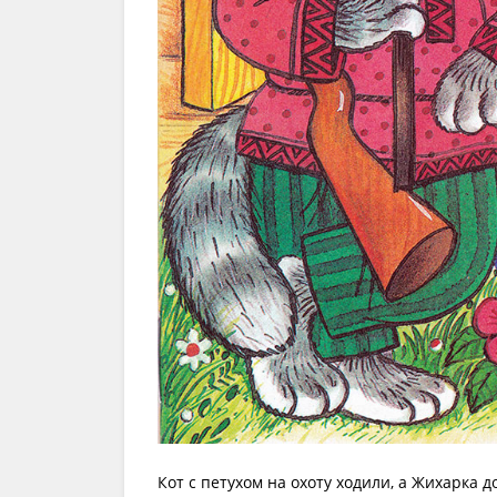
Кот с петухом на охоту ходили, а Жихарка 