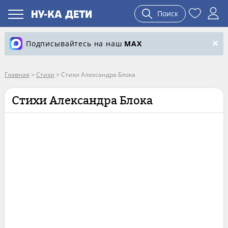
Поиск
Подписывайтесь на наш
MAX
Главная
>
Стихи
>
Стихи Александра Блока
Стихи Александра Блока