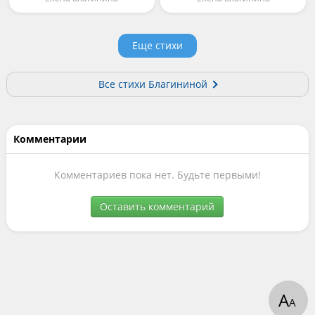
Еще стихи
Все стихи Благининой
Комментарии
Комментариев пока нет. Будьте первыми!
Оставить комментарий
А
А