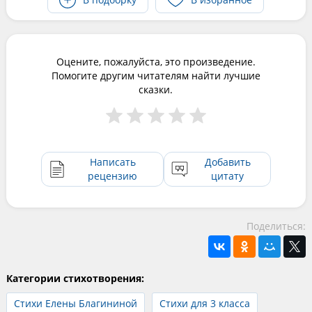
Оцените, пожалуйста, это произведение.
Помогите другим читателям найти лучшие
сказки.
Написать
Добавить
рецензию
цитату
Поделиться:
Категории стихотворения:
Стихи Елены Благининой
Стихи для 3 класса