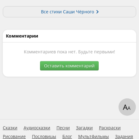
Все стихи Саши Чёрного
Комментарии
Комментариев пока нет. Будьте первыми!
Оставить комментарий
А
А
Сказки
Аудиосказки
Песни
Загадки
Раскраски
Рисование
Пословицы
Блог
Мультфильмы
Задания