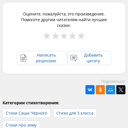
Оцените, пожалуйста, это произведение.
Помогите другим читателям найти лучшие
сказки.
Написать
Добавить
рецензию
цитату
Поделиться:
Категории стихотворения:
Стихи Саши Чёрного
Стихи для 3 класса
Стихи про зиму