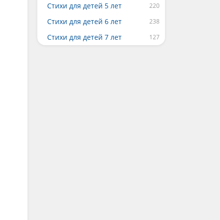
Стихи для детей 5 лет
Стихи для детей 6 лет
Стихи для детей 7 лет