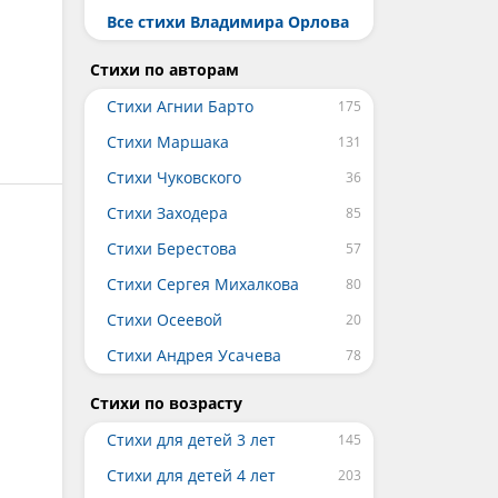
Все стихи Владимира Орлова
Стихи по авторам
Стихи Агнии Барто
Стихи Маршака
Стихи Чуковского
Стихи Заходера
Стихи Берестова
Стихи Сергея Михалкова
Стихи Осеевой
Стихи Андрея Усачева
Стихи по возрасту
Стихи для детей 3 лет
Стихи для детей 4 лет