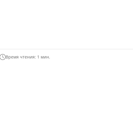
Время чтения: 1 мин.