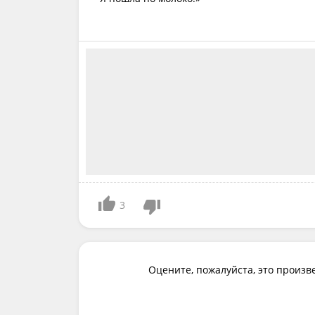
3
Оцените, пожалуйста, это произв