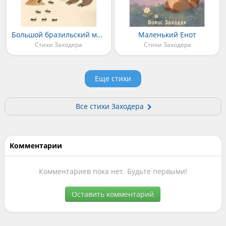
Большой бразильский муравьед
Маленький Енот
Стихи Заходера
Стихи Заходера
Еще стихи
Все стихи Заходера
Комментарии
Комментариев пока нет. Будьте первыми!
Оставить комментарий