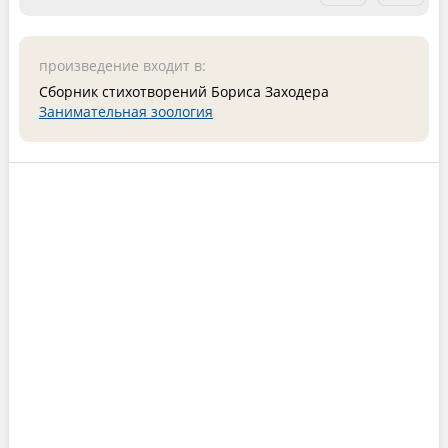
произведение входит в:
Сборник стихотворений Бориса Заходера
Занимательная зоология