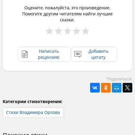
Оцените, пожалуйста, это произведение.
Помогите другим читателям найти лучшие
сказки.
Написать
Добавить
рецензию
цитату
Поделиться:
Категории стихотворения:
Стихи Владимира Орлова