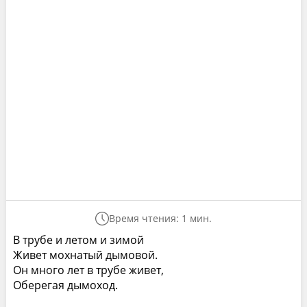
Время чтения: 1 мин.
В трубе и летом и зимой
Живет мохнатый дымовой.
Он много лет в трубе живет,
Оберегая дымоход.