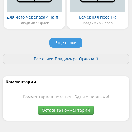
Для чего черепахам на панцирях квадраты
Вечерняя песенка
Владимир Орлов
Владимир Орлов
Еще стихи
Все стихи Владимира Орлова
Комментарии
Комментариев пока нет. Будьте первыми!
Оставить комментарий