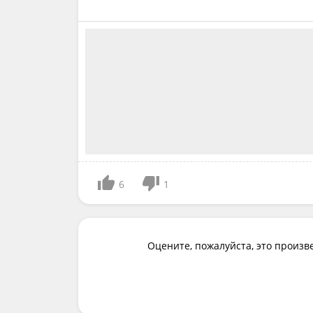
6
1
Оцените, пожалуйста, это произв