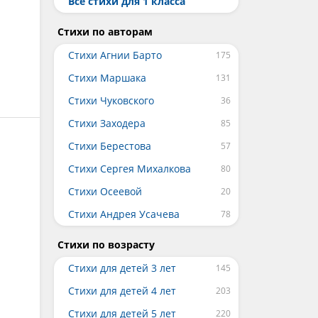
Все cтихи для 1 класса
Стихи по авторам
Стихи Агнии Барто
Стихи Маршака
Стихи Чуковского
Стихи Заходера
Стихи Берестова
Стихи Сергея Михалкова
Стихи Осеевой
Стихи Андрея Усачева
Стихи по возрасту
Стихи для детей 3 лет
Стихи для детей 4 лет
Стихи для детей 5 лет