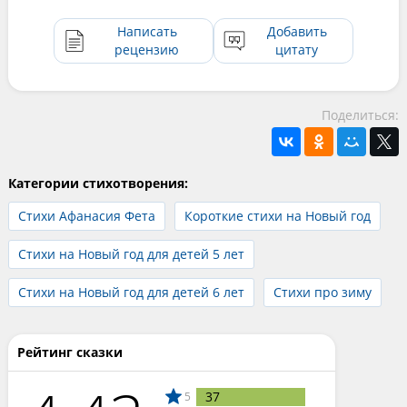
Написать
Добавить
рецензию
цитату
Поделиться:
Категории стихотворения:
Стихи Афанасия Фета
Короткие стихи на Новый год
Стихи на Новый год для детей 5 лет
Стихи на Новый год для детей 6 лет
Стихи про зиму
Рейтинг сказки
37
5