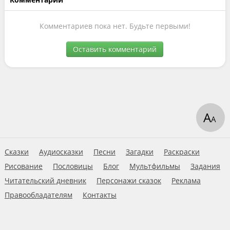
Комментариев пока нет. Будьте первыми!
Оставить комментарий
А
А
Сказки
Аудиосказки
Песни
Загадки
Раскраски
Рисование
Пословицы
Блог
Мультфильмы
Задания
Читательский дневник
Персонажи сказок
Реклама
Правообладателям
Контакты
Пользовательское соглашение