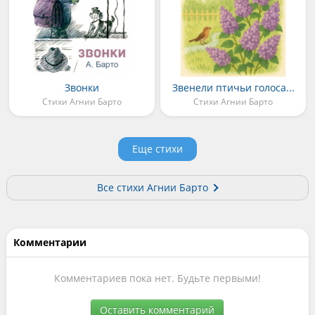
Звонки
Звенели птичьи голоса...
Стихи Агнии Барто
Стихи Агнии Барто
Еще стихи
Все стихи Агнии Барто
Комментарии
Комментариев пока нет. Будьте первыми!
Оставить комментарий