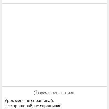
Время чтения: 1 мин.
Урок меня не спрашивай,
Не спрашивай, не спрашивай,