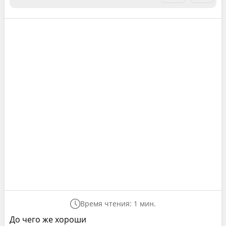
Время чтения: 1 мин.
До чего же хороши