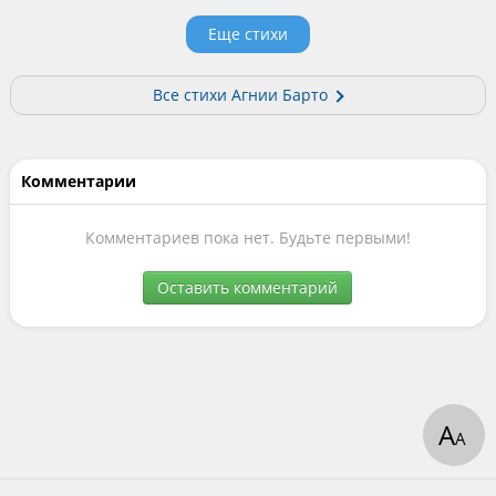
Еще стихи
Все стихи Агнии Барто
Комментарии
Комментариев пока нет. Будьте первыми!
Оставить комментарий
А
А