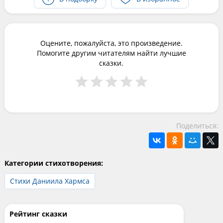
Оцените, пожалуйста, это произведение.
Помогите другим читателям найти лучшие
сказки.
Поделиться:
Категории стихотворения:
Стихи Даниила Хармса
Рейтинг сказки