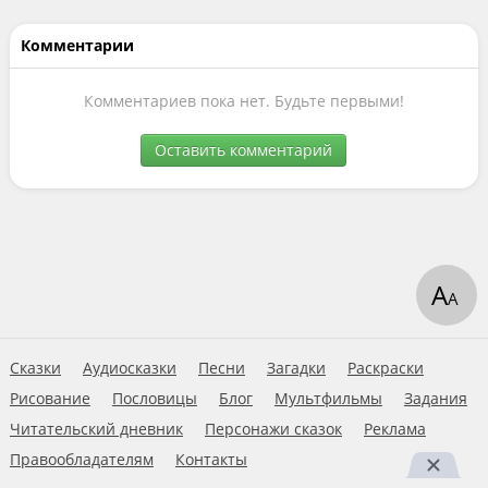
Комментарии
Комментариев пока нет. Будьте первыми!
Оставить комментарий
А
А
Сказки
Аудиосказки
Песни
Загадки
Раскраски
Рисование
Пословицы
Блог
Мультфильмы
Задания
Читательский дневник
Персонажи сказок
Реклама
Правообладателям
Контакты