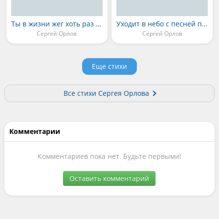
Ты в жизни жег хоть раз мосты
Уходит в небо с песней полк
Сергей Орлов
Сергей Орлов
Еще стихи
Все стихи Сергея Орлова
Комментарии
Комментариев пока нет. Будьте первыми!
Оставить комментарий