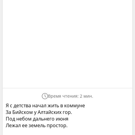
Время чтения: 2 мин.
Я с детства начал жить в коммуне
За Бийском у Алтайских гор.
Под небом дальнего июня
Лежал ее земель простор.