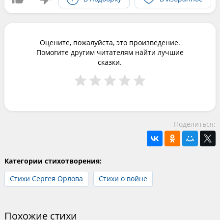
Оцените, пожалуйста, это произведение.
Помогите другим читателям найти лучшие
сказки.
Поделиться:
Категории стихотворения:
Стихи Сергея Орлова
Стихи о войне
Похожие стихи