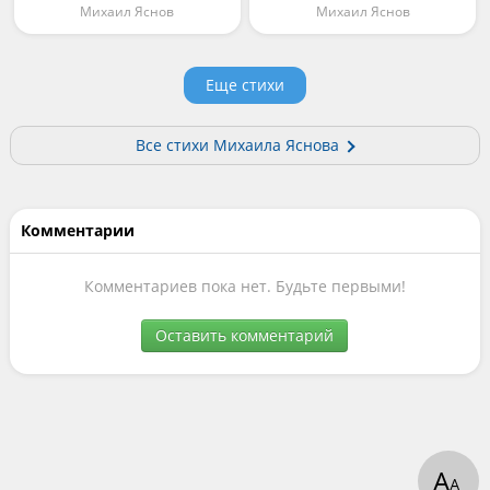
Михаил Яснов
Михаил Яснов
Еще стихи
Все стихи Михаила Яснова
Комментарии
Комментариев пока нет. Будьте первыми!
Оставить комментарий
А
А