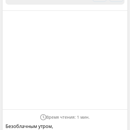
Время чтения: 1 мин.
Безоблачным утром,