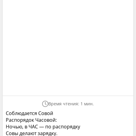
Время чтения: 1 мин.
Соблюдается Совой
Распорядок Часовой:
Ночью, в ЧАС — по распорядку
Совы делают зарядку.