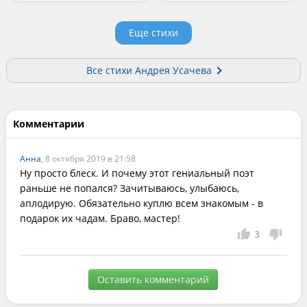
Еще стихи
Все стихи Андрея Усачева
Комментарии
Анна
, 8 октября 2019 в 21:58
Ну просто блеск. И почему этот гениальный поэт 
раньше не попался? Зачитываюсь, улыбаюсь, 
аплодирую. Обязательно куплю всем знакомым - в 
подарок их чадам. Браво, мастер!
3
Оставить комментарий