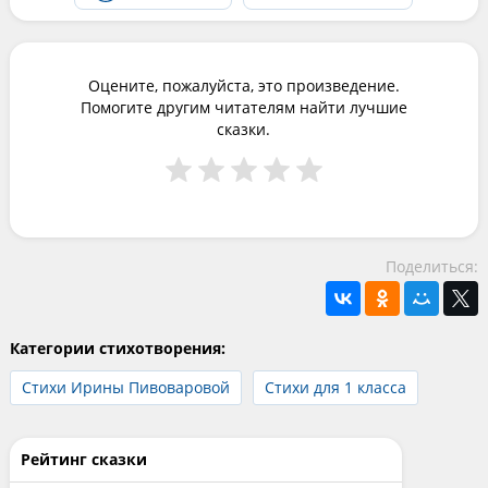
Оцените, пожалуйста, это произведение.
Помогите другим читателям найти лучшие
сказки.
Поделиться:
Категории стихотворения:
Стихи Ирины Пивоваровой
Стихи для 1 класса
Рейтинг сказки