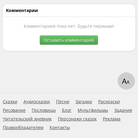
Комментарии
Комментариев пока нет. Будьте первыми!
Оставить комментарий
А
А
Сказки
Аудиосказки
Песни
Загадки
Раскраски
Рисование
Пословицы
Блог
Мультфильмы
Задания
Читательский дневник
Персонажи сказок
Реклама
Правообладателям
Контакты
Пользовательское соглашение