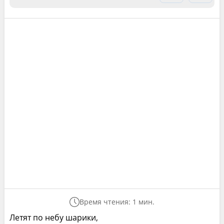
Время чтения: 1 мин.
Летят по небу шарики,