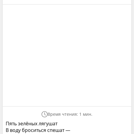
Время чтения: 1 мин.
Пять зелёных лягушат
В воду броситься спешат —