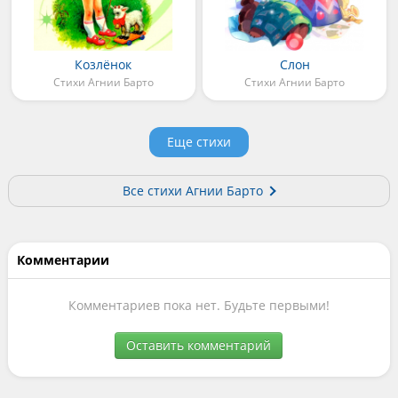
Козлёнок
Слон
Стихи Агнии Барто
Стихи Агнии Барто
Еще стихи
Все стихи Агнии Барто
Комментарии
Комментариев пока нет. Будьте первыми!
Оставить комментарий