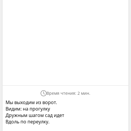
Время чтения: 2 мин.
Мы выходим из ворот.
Видим: на прогулку
Дружным шагом сад идет
Вдоль по переулку.