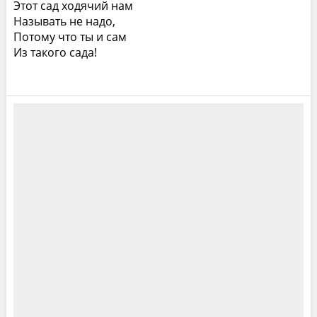
Этот сад ходячий нам
Называть не надо,
Потому что ты и сам
Из такого сада!