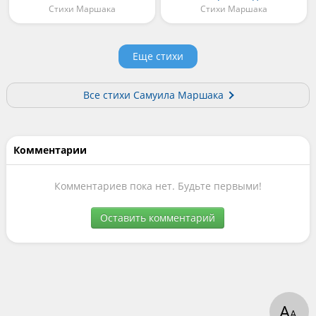
Стихи Маршака
Стихи Маршака
Еще стихи
Все стихи Самуила Маршака
Комментарии
Комментариев пока нет. Будьте первыми!
Оставить комментарий
А
А