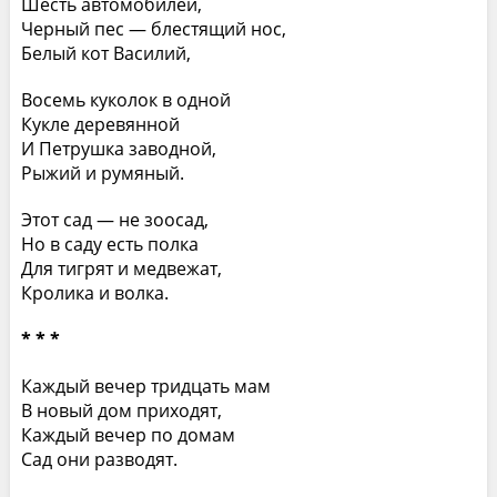
Шесть автомобилей,
Черный пес — блестящий нос,
Белый кот Василий,
Восемь куколок в одной
Кукле деревянной
И Петрушка заводной,
Рыжий и румяный.
Этот сад — не зоосад,
Но в саду есть полка
Для тигрят и медвежат,
Кролика и волка.
* * *
Каждый вечер тридцать мам
В новый дом приходят,
Каждый вечер по домам
Сад они разводят.