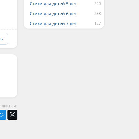
Стихи для детей 5 лет
Стихи для детей 6 лет
Стихи для детей 7 лет
ть
елиться: