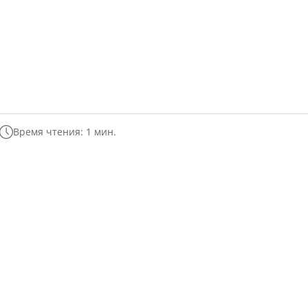
Время чтения: 1 мин.