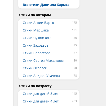
Все стихи Даниила Хармса
Стихи по авторам
Стихи Агнии Барто
Стихи Маршака
Стихи Чуковского
Стихи Заходера
Стихи Берестова
Стихи Сергея Михалкова
Стихи Осеевой
Стихи Андрея Усачева
Стихи по возрасту
Стихи для детей 3 лет
Стихи для детей 4 лет