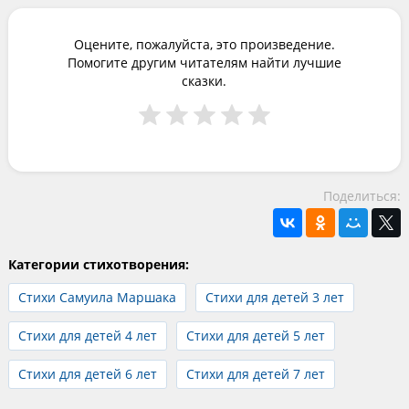
Оцените, пожалуйста, это произведение.
Помогите другим читателям найти лучшие
сказки.
Поделиться:
Категории стихотворения:
Стихи Самуила Маршака
Стихи для детей 3 лет
Стихи для детей 4 лет
Стихи для детей 5 лет
Стихи для детей 6 лет
Стихи для детей 7 лет