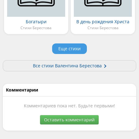
Богатыри
В день рождения Христа
Стихи Берестова
Стихи Берестова
Еще стихи
Все стихи Валентина Берестова
Комментарии
Комментариев пока нет. Будьте первыми!
Оставить комментарий