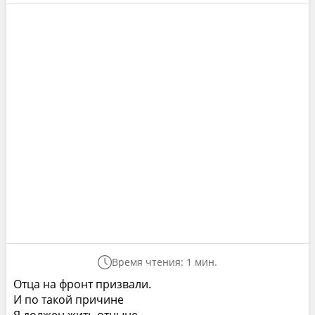
Время чтения: 1 мин.
Отца на фронт призвали.
И по такой причине