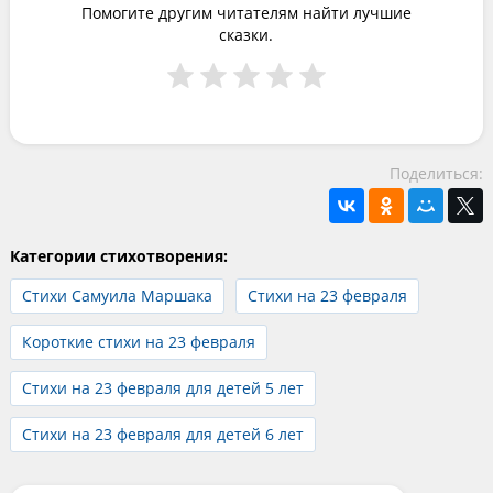
Помогите другим читателям найти лучшие
сказки.
Поделиться:
Категории стихотворения:
Стихи Самуила Маршака
Стихи на 23 февраля
Короткие стихи на 23 февраля
Стихи на 23 февраля для детей 5 лет
Стихи на 23 февраля для детей 6 лет