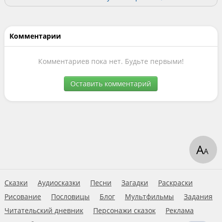
Комментарии
Комментариев пока нет. Будьте первыми!
Оставить комментарий
А
А
Сказки
Аудиосказки
Песни
Загадки
Раскраски
Рисование
Пословицы
Блог
Мультфильмы
Задания
Читательский дневник
Персонажи сказок
Реклама