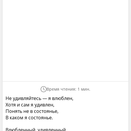
Время чтения: 1 мин.
Не удивляйтесь — я влюблен,
Хотя и сам я удивлен,
Понять не в состоянье,
В каком я состоянье.
Влюбленный, удивленный,