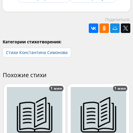
Поделиться:
Категории стихотворения:
Стихи Константина Симонова
Похожие стихи
1 мин
1 мин