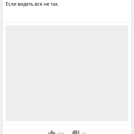
Если видеть все не так.
204
24