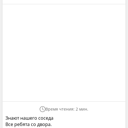
Время чтения: 2 мин.
Знают нашего соседа
Все ребята со двора.