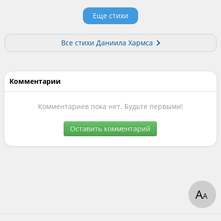
Еще стихи
Все стихи Даниила Хармса
Комментарии
Комментариев пока нет. Будьте первыми!
Оставить комментарий
А
А