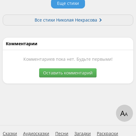
Еще стихи
Все стихи Николая Некрасова
Комментарии
Комментариев пока нет. Будьте первыми!
Оставить комментарий
А
А
Сказки
Аудиосказки
Песни
Загадки
Раскраски