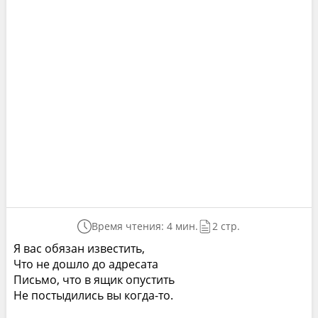
Время чтения: 4 мин.
2 стр.
Я вас обязан известить,
Что не дошло до адресата
Письмо, что в ящик опустить
Не постыдились вы когда-то.