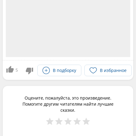
5
В подборку
В избранное
Оцените, пожалуйста, это произведение.
Помогите другим читателям найти лучшие
сказки.