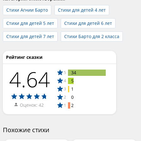
Стихи Агнии Барто
Стихи для детей 4 лет
Стихи для детей 5 лет
Стихи для детей 6 лет
Стихи для детей 7 лет
Стихи Барто для 2 класса
Рейтинг сказки
4.64
34
5
5
4
1
3
0
2
Оценок: 42
2
1
Похожие стихи