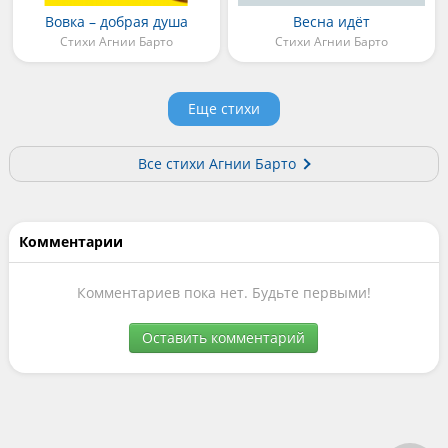
Вовка – добрая душа
Весна идёт
Стихи Агнии Барто
Стихи Агнии Барто
Еще стихи
Все стихи Агнии Барто
Комментарии
Комментариев пока нет. Будьте первыми!
Оставить комментарий