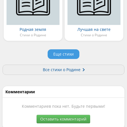
Родная земля
Лучшая на свете
Стихи о Родине
Стихи о Родине
Еще стихи
Все стихи о Родине
Комментарии
Комментариев пока нет. Будьте первыми!
Оставить комментарий