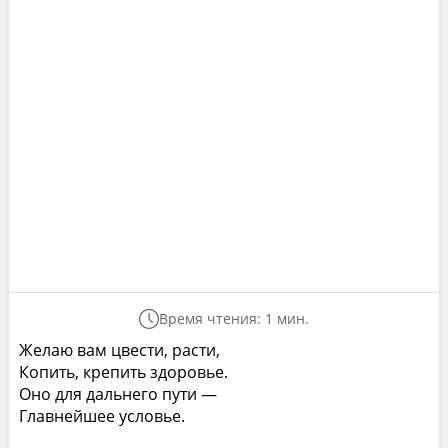
Время чтения: 1 мин.
Желаю вам цвести, расти,
Копить, крепить здоровье.
Оно для дальнего пути —
Главнейшее условье.