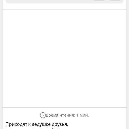
Время чтения: 1 мин.
Приходят к дедушке друзья,