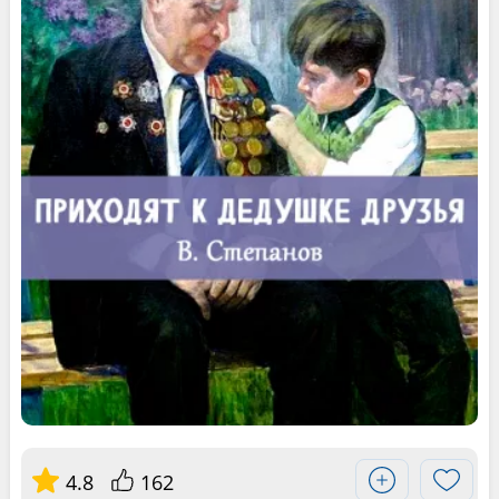
4.8
162