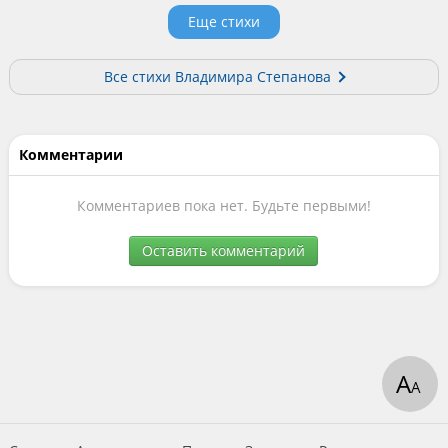
Еще стихи
Все стихи Владимира Степанова
Комментарии
Комментариев пока нет. Будьте первыми!
Оставить комментарий
А
А