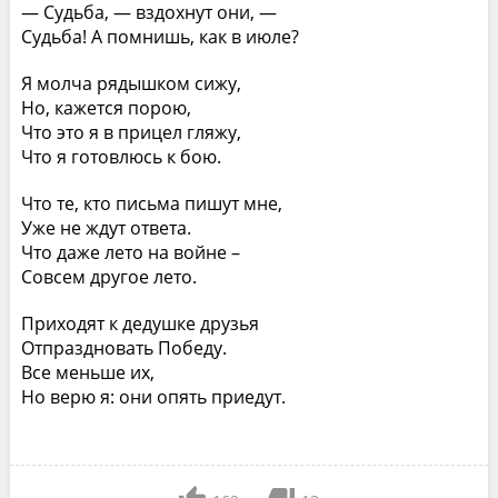
— Судьба, — вздохнут они, —
Судьба! А помнишь, как в июле?
Я молча рядышком сижу,
Но, кажется порою,
Что это я в прицел гляжу,
Что я готовлюсь к бою.
Что те, кто письма пишут мне,
Уже не ждут ответа.
Что даже лето на войне –
Совсем другое лето.
Приходят к дедушке друзья
Отпраздновать Победу.
Все меньше их,
Но верю я: они опять приедут.